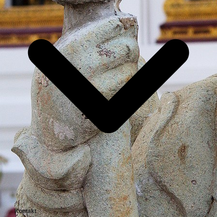
Kontakt