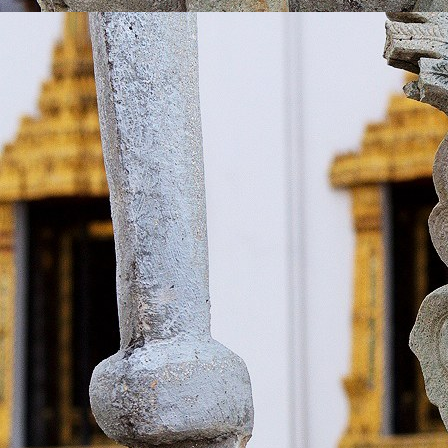
download (17)