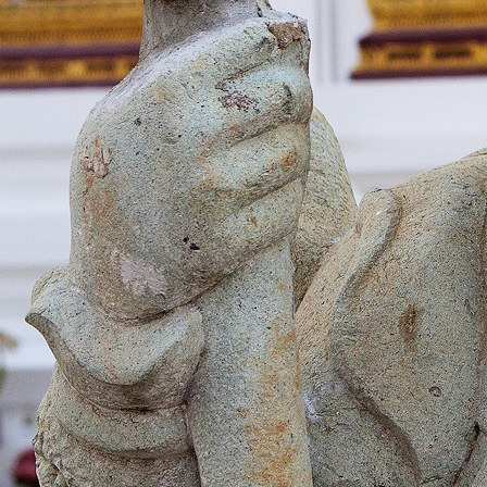
download (16)