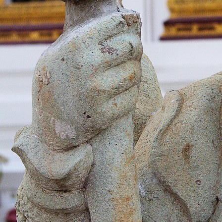
download (20)