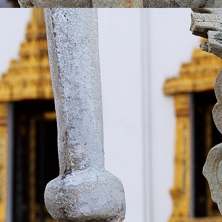
download (19)