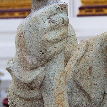
download (15)