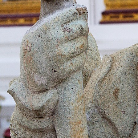
download (18)