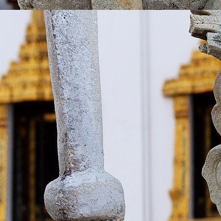
download (21)